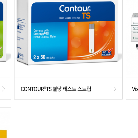
CONTOUR®TS 혈당 테스트 스트립
Vi