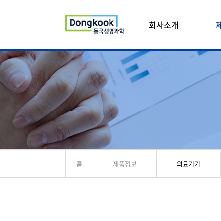
회사소개
홈
제품정보
의료기기