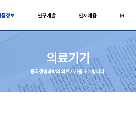
제품정보
연구개발
인재채용
IR
의료기기
동국생명과학의 의료기기를 소개합니다.