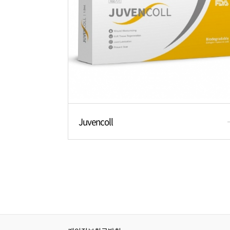
Juvencoll