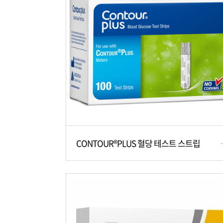
CONTOUR®PLUS 혈당 테스트 스트립