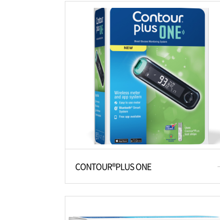
CONTOUR®PLUS ONE